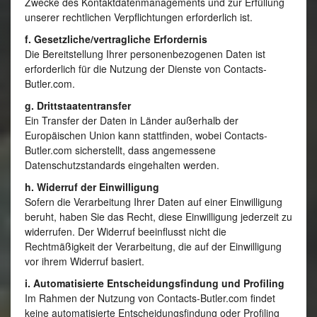
Zwecke des Kontaktdatenmanagements und zur Erfüllung
unserer rechtlichen Verpflichtungen erforderlich ist.
f. Gesetzliche/vertragliche Erfordernis
Die Bereitstellung Ihrer personenbezogenen Daten ist
erforderlich für die Nutzung der Dienste von Contacts-
Butler.com.
g. Drittstaatentransfer
Ein Transfer der Daten in Länder außerhalb der
Europäischen Union kann stattfinden, wobei Contacts-
Butler.com sicherstellt, dass angemessene
Datenschutzstandards eingehalten werden.
h. Widerruf der Einwilligung
Sofern die Verarbeitung Ihrer Daten auf einer Einwilligung
beruht, haben Sie das Recht, diese Einwilligung jederzeit zu
widerrufen. Der Widerruf beeinflusst nicht die
Rechtmäßigkeit der Verarbeitung, die auf der Einwilligung
vor ihrem Widerruf basiert.
i. Automatisierte Entscheidungsfindung und Profiling
Im Rahmen der Nutzung von Contacts-Butler.com findet
keine automatisierte Entscheidungsfindung oder Profiling