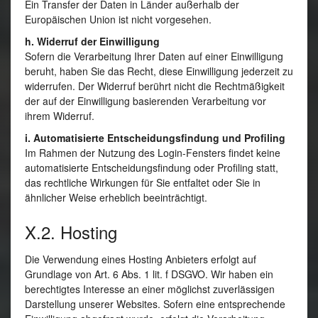
Ein Transfer der Daten in Länder außerhalb der
Europäischen Union ist nicht vorgesehen.
h. Widerruf der Einwilligung
Sofern die Verarbeitung Ihrer Daten auf einer Einwilligung
beruht, haben Sie das Recht, diese Einwilligung jederzeit zu
widerrufen. Der Widerruf berührt nicht die Rechtmäßigkeit
der auf der Einwilligung basierenden Verarbeitung vor
ihrem Widerruf.
i. Automatisierte Entscheidungsfindung und Profiling
Im Rahmen der Nutzung des Login-Fensters findet keine
automatisierte Entscheidungsfindung oder Profiling statt,
das rechtliche Wirkungen für Sie entfaltet oder Sie in
ähnlicher Weise erheblich beeinträchtigt.
X.2. Hosting
Die Verwendung eines Hosting Anbieters erfolgt auf
Grundlage von Art. 6 Abs. 1 lit. f DSGVO. Wir haben ein
berechtigtes Interesse an einer möglichst zuverlässigen
Darstellung unserer Websites. Sofern eine entsprechende