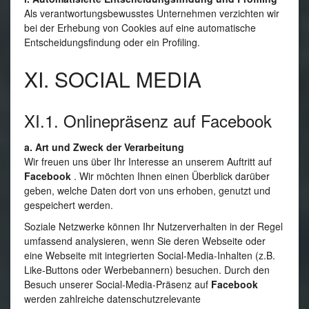
Als verantwortungsbewusstes Unternehmen verzichten wir
bei der Erhebung von Cookies auf eine automatische
Entscheidungsfindung oder ein Profiling.
XI. SOCIAL MEDIA
XI.1. Onlinepräsenz auf Facebook
a. Art und Zweck der Verarbeitung
Wir freuen uns über Ihr Interesse an unserem Auftritt auf
Facebook
. Wir möchten Ihnen einen Überblick darüber
geben, welche Daten dort von uns erhoben, genutzt und
gespeichert werden.
Soziale Netzwerke können Ihr Nutzerverhalten in der Regel
umfassend analysieren, wenn Sie deren Webseite oder
eine Webseite mit integrierten Social-Media-Inhalten (z.B.
Like-Buttons oder Werbebannern) besuchen. Durch den
Besuch unserer Social-Media-Präsenz auf
Facebook
werden zahlreiche datenschutzrelevante