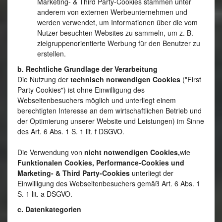
Marketing- & Third Party-Cookies stammen unter
anderem von externen Werbeunternehmen und
werden verwendet, um Informationen über die vom
Nutzer besuchten Websites zu sammeln, um z. B.
zielgruppenorientierte Werbung für den Benutzer zu
erstellen.
b. Rechtliche Grundlage der Verarbeitung
Die Nutzung der
technisch notwendigen Cookies
("First
Party Cookies") ist ohne Einwilligung des
Webseitenbesuchers möglich und unterliegt einem
berechtigten Interesse an dem wirtschaftlichen Betrieb und
der Optimierung unserer Website und Leistungen) im Sinne
des Art. 6 Abs. 1 S. 1 lit. f DSGVO.
Die Verwendung von
nicht notwendigen Cookies,
wie
Funktionalen Cookies, Performance-Cookies und
Marketing- & Third Party-Cookies
unterliegt der
Einwilligung des Webseitenbesuchers gemäß Art. 6 Abs. 1
S. 1 lit. a DSGVO.
c. Datenkategorien