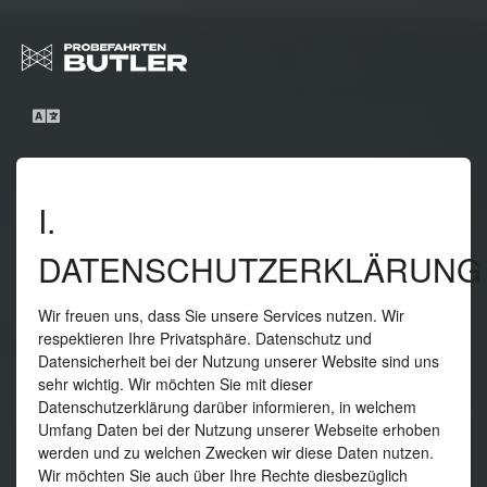
I.
DATENSCHUTZERKLÄRUNG
Wir freuen uns, dass Sie unsere Services nutzen. Wir
respektieren Ihre Privatsphäre. Datenschutz und
Datensicherheit bei der Nutzung unserer Website sind uns
sehr wichtig. Wir möchten Sie mit dieser
Datenschutzerklärung darüber informieren, in welchem
Umfang Daten bei der Nutzung unserer Webseite erhoben
werden und zu welchen Zwecken wir diese Daten nutzen.
Wir möchten Sie auch über Ihre Rechte diesbezüglich