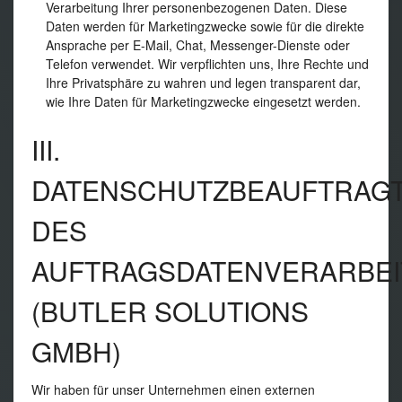
Verarbeitung Ihrer personenbezogenen Daten. Diese
Daten werden für Marketingzwecke sowie für die direkte
Ansprache per E-Mail, Chat, Messenger-Dienste oder
Telefon verwendet. Wir verpflichten uns, Ihre Rechte und
Ihre Privatsphäre zu wahren und legen transparent dar,
wie Ihre Daten für Marketingzwecke eingesetzt werden.
III.
DATENSCHUTZBEAUFTRAG
DES
AUFTRAGSDATENVERARBEI
(BUTLER SOLUTIONS
GMBH)
Wir haben für unser Unternehmen einen externen