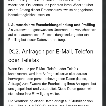
widerrufen. Sie können uns jederzeit Ihren Widerruf über
die am Anfang dieser Datenschutzhinweise angegebene
Kontaktmöglichkeit mitteilen.
i. Automatisierte Entscheidungsfindung und Profiling
Als verantwortungsbewusstes Unternehmen verzichten wir
auf eine automatische Entscheidungsfindung oder ein
Profiling bei dieser Datenverarbeitung.
IX.2. Anfragen per E-Mail, Telefon
oder Telefax
Wenn Sie uns per E-Mail, Telefon oder Telefax
kontaktieren, wird Ihre Anfrage inklusive aller daraus
hervorgehenden personenbezogenen Daten (Name,
Anfrage) zum Zwecke der Bearbeitung Ihres Anliegens bei
uns gespeichert und verarbeitet. Diese Daten geben wir
nicht ohne Ihre Einwilligung weiter.
Die Verarbeitung dieser Daten erfolgt auf Grundlage von
Art. 6 Abs. 1 lit. b DSGVO, sofern Ihre Anfrage mit der