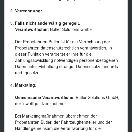
Verrechnung:
Falls nicht anderwärtig geregelt:
Verantwortlicher
: Butler Solutions GmbH
Der Probefahrten Butler ist für die Verrechnung der
Probefahrten datenschutzrechtlich verantwortlich. In
dieser Funktion verarbeitet er Ihre für die
Zahlungsabwicklung notwendigen personenbezogenen
Daten unter Einhaltung strenger Datenschutzstandards
und -gesetze.
Marketing:
Gemeinsame Verantwortliche
: Butler Solutions GmbH,
der jeweilige Lizenznehmer
Bei Marketingmaßnahmen übernehmen der
Probefahrten Butler, der Fahrzeughersteller und der
Händler gemeinsam die Verantwortung für die