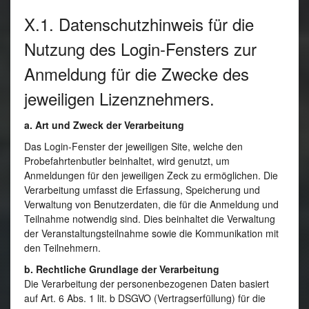
X.1. Datenschutzhinweis für die
Nutzung des Login-Fensters zur
Anmeldung für die Zwecke des
jeweiligen Lizenznehmers.
a. Art und Zweck der Verarbeitung
Das Login-Fenster der jeweiligen Site, welche den
Probefahrtenbutler beinhaltet, wird genutzt, um
Anmeldungen für den jeweiligen Zeck zu ermöglichen. Die
Verarbeitung umfasst die Erfassung, Speicherung und
Verwaltung von Benutzerdaten, die für die Anmeldung und
Teilnahme notwendig sind. Dies beinhaltet die Verwaltung
der Veranstaltungsteilnahme sowie die Kommunikation mit
den Teilnehmern.
b. Rechtliche Grundlage der Verarbeitung
Die Verarbeitung der personenbezogenen Daten basiert
auf Art. 6 Abs. 1 lit. b DSGVO (Vertragserfüllung) für die