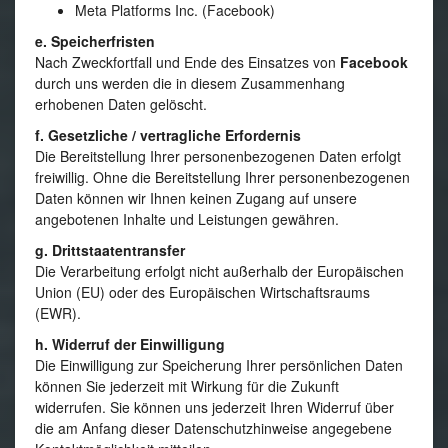
Meta Platforms Inc. (Facebook)
e. Speicherfristen
Nach Zweckfortfall und Ende des Einsatzes von
Facebook
durch uns werden die in diesem Zusammenhang
erhobenen Daten gelöscht.
f. Gesetzliche / vertragliche Erfordernis
Die Bereitstellung Ihrer personenbezogenen Daten erfolgt
freiwillig. Ohne die Bereitstellung Ihrer personenbezogenen
Daten können wir Ihnen keinen Zugang auf unsere
angebotenen Inhalte und Leistungen gewähren.
g. Drittstaatentransfer
Die Verarbeitung erfolgt nicht außerhalb der Europäischen
Union (EU) oder des Europäischen Wirtschaftsraums
(EWR).
h. Widerruf der Einwilligung
Die Einwilligung zur Speicherung Ihrer persönlichen Daten
können Sie jederzeit mit Wirkung für die Zukunft
widerrufen. Sie können uns jederzeit Ihren Widerruf über
die am Anfang dieser Datenschutzhinweise angegebene