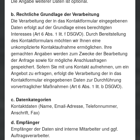
Die Angabe weiterer Daten ist optional.
b. Rechtliche Grundlage der Verarbeitung
Die Verarbeitung der in das Kontaktformular eingegebenen
Daten erfolgt auf der Grundlage eines berechtigten
Interesses (Art 6 Abs. 1 lit. f DSGVO). Durch Bereitstellung
des Kontaktformulars möchten wir Ihnen eine
unkomplizierte Kontaktaufnahme ermöglichen. Ihre
gemachten Angaben werden zum Zwecke der Bearbeitung
der Anfrage sowie für mögliche Anschlussfragen
gespeichert. Sofern Sie mit uns Kontakt aufnehmen, um ein
Angebot zu erfragen, erfolgt die Verarbeitung der in das
Kontaktformular eingegebenen Daten zur Durchführung
vorvertraglicher Maßnahmen (Art 6 Abs. 1 lit. b DSGVO).
c. Datenkategorien
Kontaktdaten (Name, Email-Adresse, Telefonnummer,
Anschrift, Fax)
d. Empfänger
Empfänger der Daten sind interne Mitarbeiter und ggf.
Auftragsverarbeiter.