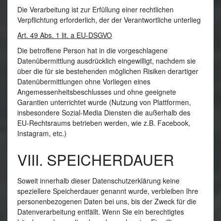
Die Verarbeitung ist zur Erfüllung einer rechtlichen
Verpflichtung erforderlich, der der Verantwortliche unterlieg
Art. 49 Abs. 1 lit. a EU-DSGVO
Die betroffene Person hat in die vorgeschlagene
Datenübermittlung ausdrücklich eingewilligt, nachdem sie
über die für sie bestehenden möglichen Risiken derartiger
Datenübermittlungen ohne Vorliegen eines
Angemessenheitsbeschlusses und ohne geeignete
Garantien unterrichtet wurde (Nutzung von Plattformen,
insbesondere Sozial-Media Diensten die außerhalb des
EU-Rechtsraums betrieben werden, wie z.B. Facebook,
Instagram, etc.)
VIII. SPEICHERDAUER
Soweit innerhalb dieser Datenschutzerklärung keine
speziellere Speicherdauer genannt wurde, verbleiben Ihre
personenbezogenen Daten bei uns, bis der Zweck für die
Datenverarbeitung entfällt. Wenn Sie ein berechtigtes