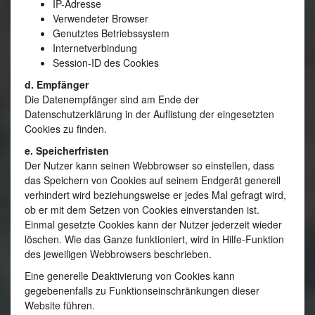
IP-Adresse
Verwendeter Browser
Genutztes Betriebssystem
Internetverbindung
Session-ID des Cookies
d. Empfänger
Die Datenempfänger sind am Ende der
Datenschutzerklärung in der Auflistung der eingesetzten
Cookies zu finden.
e. Speicherfristen
Der Nutzer kann seinen Webbrowser so einstellen, dass
das Speichern von Cookies auf seinem Endgerät generell
verhindert wird beziehungsweise er jedes Mal gefragt wird,
ob er mit dem Setzen von Cookies einverstanden ist.
Einmal gesetzte Cookies kann der Nutzer jederzeit wieder
löschen. Wie das Ganze funktioniert, wird in Hilfe-Funktion
des jeweiligen Webbrowsers beschrieben.
Eine generelle Deaktivierung von Cookies kann
gegebenenfalls zu Funktionseinschränkungen dieser
Website führen.