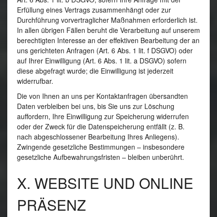
Erfüllung eines Vertrags zusammenhängt oder zur
Durchführung vorvertraglicher Maßnahmen erforderlich ist.
In allen übrigen Fällen beruht die Verarbeitung auf unserem
berechtigten Interesse an der effektiven Bearbeitung der an
uns gerichteten Anfragen (Art. 6 Abs. 1 lit. f DSGVO) oder
auf Ihrer Einwilligung (Art. 6 Abs. 1 lit. a DSGVO) sofern
diese abgefragt wurde; die Einwilligung ist jederzeit
widerrufbar.
Die von Ihnen an uns per Kontaktanfragen übersandten
Daten verbleiben bei uns, bis Sie uns zur Löschung
auffordern, Ihre Einwilligung zur Speicherung widerrufen
oder der Zweck für die Datenspeicherung entfällt (z. B.
nach abgeschlossener Bearbeitung Ihres Anliegens).
Zwingende gesetzliche Bestimmungen – insbesondere
gesetzliche Aufbewahrungsfristen – bleiben unberührt.
X. WEBSITE UND ONLINE
PRÄSENZ