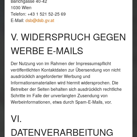
Barichgasse 40-42
1030 Wien
Telefon: +43 1 521 52-25 69
E‑Mail:
dsb@dsb.gv.at
V. WIDERSPRUCH GEGEN
WERBE E-MAILS
Der Nutzung von im Rahmen der Impressumspflicht
veröffentlichten Kontaktdaten zur Übersendung von nicht
ausdrücklich angeforderter Werbung und
Informationsmaterialien wird hiermit widersprochen. Die
Betreiber der Seiten behalten sich ausdrücklich rechtliche
Schritte im Falle der unverlangten Zusendung von
Werbeinformationen, etwa durch Spam-E-Mails, vor.
VI.
DATENVERARBEITUNG