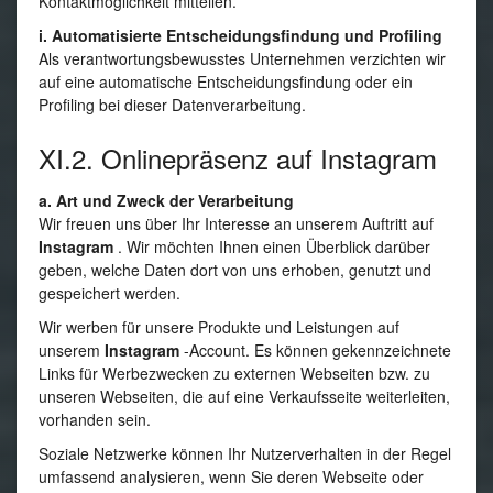
Kontaktmöglichkeit mitteilen.
i. Automatisierte Entscheidungsfindung und Profiling
Als verantwortungsbewusstes Unternehmen verzichten wir
auf eine automatische Entscheidungsfindung oder ein
Profiling bei dieser Datenverarbeitung.
XI.2. Onlinepräsenz auf Instagram
a. Art und Zweck der Verarbeitung
Wir freuen uns über Ihr Interesse an unserem Auftritt auf
Instagram
. Wir möchten Ihnen einen Überblick darüber
geben, welche Daten dort von uns erhoben, genutzt und
gespeichert werden.
Wir werben für unsere Produkte und Leistungen auf
unserem
Instagram
-Account. Es können gekennzeichnete
Links für Werbezwecken zu externen Webseiten bzw. zu
unseren Webseiten, die auf eine Verkaufsseite weiterleiten,
vorhanden sein.
Soziale Netzwerke können Ihr Nutzerverhalten in der Regel
umfassend analysieren, wenn Sie deren Webseite oder