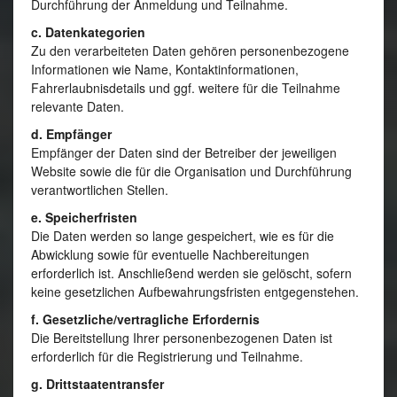
Durchführung der Anmeldung und Teilnahme.
c. Datenkategorien
Zu den verarbeiteten Daten gehören personenbezogene
Informationen wie Name, Kontaktinformationen,
Fahrerlaubnisdetails und ggf. weitere für die Teilnahme
relevante Daten.
d. Empfänger
Empfänger der Daten sind der Betreiber der jeweiligen
Website sowie die für die Organisation und Durchführung
verantwortlichen Stellen.
e. Speicherfristen
Die Daten werden so lange gespeichert, wie es für die
Abwicklung sowie für eventuelle Nachbereitungen
erforderlich ist. Anschließend werden sie gelöscht, sofern
keine gesetzlichen Aufbewahrungsfristen entgegenstehen.
f. Gesetzliche/vertragliche Erfordernis
Die Bereitstellung Ihrer personenbezogenen Daten ist
erforderlich für die Registrierung und Teilnahme.
g. Drittstaatentransfer