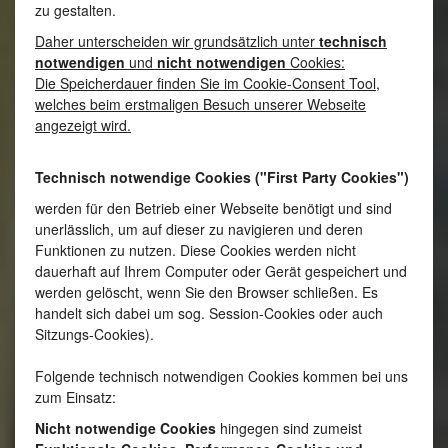
zu gestalten.
Daher unterscheiden wir grundsätzlich unter
technisch
notwendigen
und
nicht notwendigen
Cookies:
Die Speicherdauer finden Sie im Cookie-Consent Tool,
welches beim erstmaligen Besuch unserer Webseite
angezeigt wird.
Technisch notwendige Cookies ("First Party Cookies")
werden für den Betrieb einer Webseite benötigt und sind
unerlässlich, um auf dieser zu navigieren und deren
Funktionen zu nutzen. Diese Cookies werden nicht
dauerhaft auf Ihrem Computer oder Gerät gespeichert und
werden gelöscht, wenn Sie den Browser schließen. Es
handelt sich dabei um sog. Session-Cookies oder auch
Sitzungs-Cookies).
Folgende technisch notwendigen Cookies kommen bei uns
zum Einsatz:
Nicht notwendige Cookies
hingegen sind zumeist