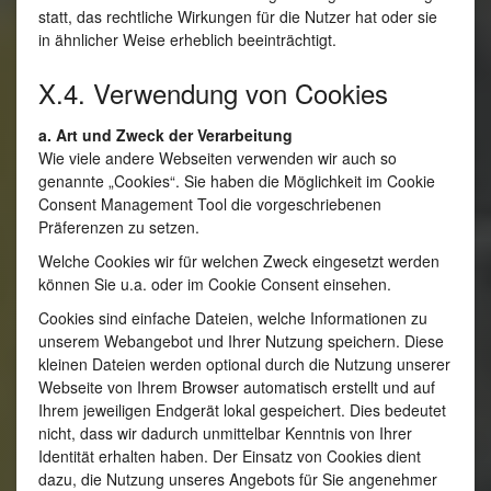
statt, das rechtliche Wirkungen für die Nutzer hat oder sie
in ähnlicher Weise erheblich beeinträchtigt.
X.4. Verwendung von Cookies
a. Art und Zweck der Verarbeitung
Wie viele andere Webseiten verwenden wir auch so
genannte „Cookies“. Sie haben die Möglichkeit im Cookie
Consent Management Tool die vorgeschriebenen
Präferenzen zu setzen.
Welche Cookies wir für welchen Zweck eingesetzt werden
können Sie u.a. oder im Cookie Consent einsehen.
Cookies sind einfache Dateien, welche Informationen zu
unserem Webangebot und Ihrer Nutzung speichern. Diese
kleinen Dateien werden optional durch die Nutzung unserer
Webseite von Ihrem Browser automatisch erstellt und auf
Ihrem jeweiligen Endgerät lokal gespeichert. Dies bedeutet
nicht, dass wir dadurch unmittelbar Kenntnis von Ihrer
Identität erhalten haben. Der Einsatz von Cookies dient
dazu, die Nutzung unseres Angebots für Sie angenehmer