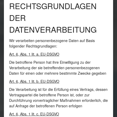
RECHTSGRUNDLAGEN
DER
DATENVERARBEITUNG
Wir verarbeiten personenbezogene Daten auf Basis
folgender Rechtsgrundlagen:
Art. 6, Abs. 1 lit. a. EU-DSGVO
Die betroffene Person hat ihre Einwilligung zu der
Verarbeitung der sie betreffenden personenbezogenen
Daten für einen oder mehrere bestimmte Zwecke gegeben
Art. 6, Abs. 1 lit. b. EU-DSGVO
Die Verarbeitung ist für die Erfüllung eines Vertrags, dessen
Vertragspartei die betroffene Person ist, oder zur
Durchführung vorvertraglicher Maßnahmen erforderlich, die
auf Anfrage der betroffenen Person erfolgen
Art. 6, Abs. 1 lit. c. EU-DSGVO