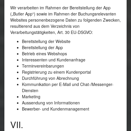
Wir verarbeiten im Rahmen der Bereitstellung der App
(„Butler App“) sowie im Rahmen der Buchungsrelevanten
Websites personenbezogene Daten zu folgenden Zwecken,
resultierend aus dem Verzeichnis von
Verarbeitungstätigkeiten, Art. 30 EU-DSGVO:
Bereitstellung der Website
Bereitstellung der App
Betrieb eines Webshops
Interessenten und Kundenanfrage
Terminvereinbarungen
Registrierung zu einem Kundenportal
Durchführung von Abrechnung
Kommunikation per E-Mail und Chat-/Messenger-
Diensten
Marketing
Aussendung von Informationen
Bewerber- und Kundenmanagement
VII.