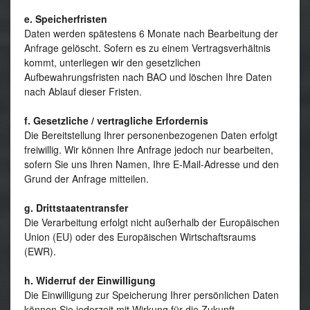
e. Speicherfristen
Daten werden spätestens 6 Monate nach Bearbeitung der
Anfrage gelöscht. Sofern es zu einem Vertragsverhältnis
kommt, unterliegen wir den gesetzlichen
Aufbewahrungsfristen nach BAO und löschen Ihre Daten
nach Ablauf dieser Fristen.
f. Gesetzliche / vertragliche Erfordernis
Die Bereitstellung Ihrer personenbezogenen Daten erfolgt
freiwillig. Wir können Ihre Anfrage jedoch nur bearbeiten,
sofern Sie uns Ihren Namen, Ihre E-Mail-Adresse und den
Grund der Anfrage mitteilen.
g. Drittstaatentransfer
Die Verarbeitung erfolgt nicht außerhalb der Europäischen
Union (EU) oder des Europäischen Wirtschaftsraums
(EWR).
h. Widerruf der Einwilligung
Die Einwilligung zur Speicherung Ihrer persönlichen Daten
können Sie jederzeit mit Wirkung für die Zukunft