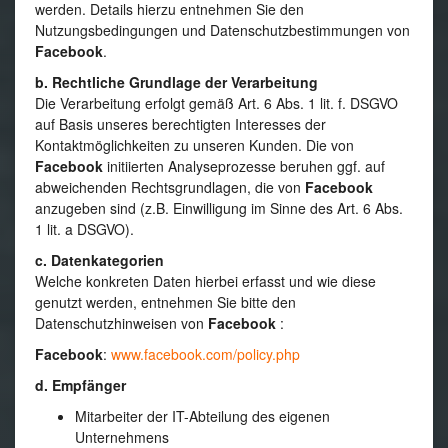
werden. Details hierzu entnehmen Sie den
Nutzungsbedingungen und Datenschutzbestimmungen von
Facebook
.
b. Rechtliche Grundlage der Verarbeitung
Die Verarbeitung erfolgt gemäß Art. 6 Abs. 1 lit. f. DSGVO
auf Basis unseres berechtigten Interesses der
Kontaktmöglichkeiten zu unseren Kunden. Die von
Facebook
initiierten Analyseprozesse beruhen ggf. auf
abweichenden Rechtsgrundlagen, die von
Facebook
anzugeben sind (z.B. Einwilligung im Sinne des Art. 6 Abs.
1 lit. a DSGVO).
c. Datenkategorien
Welche konkreten Daten hierbei erfasst und wie diese
genutzt werden, entnehmen Sie bitte den
Datenschutzhinweisen von
Facebook
:
Facebook
:
www.facebook.com/policy.php
d. Empfänger
Mitarbeiter der IT-Abteilung des eigenen
Unternehmens