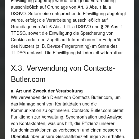
Einwilligung abgefragt wurde, erfolgt die Verarbeitung
ausschließlich auf Grundlage von Art. 6 Abs. 1 lit. a
DSGVO. Sofern eine entsprechende Einwilligung abgefragt
wurde, erfolgt die Verarbeitung ausschließlich auf
Grundlage von Art. 6 Abs. 1 lit. a DSGVO und § 25 Abs. 1
TTDSG, soweit die Einwilligung die Speicherung von
Cookies oder den Zugriff auf Informationen im Endgerät
des Nutzers (z. B. Device-Fingerprinting) im Sinne des
TTDSG umfasst. Die Einwilligung ist jederzeit widerrufbar.
X.3. Verwendung von Contacts-
Butler.com
a. Art und Zweck der Verarbeitung
Wir verwenden den Dienst von Contacts-Butler.com, um
das Management von Kontaktdaten und die
Kommunikation zu optimieren. Contacts-Butler.com bietet
Funktionen zur Verwaltung, Synchronisation und Analyse
von Kontaktdaten, was uns hilft, die Effizienz unserer
Kundeninteraktionen zu verbessern und einen besseren
Überblick über unsere Geschäftsbeziehungen zu erhalten.