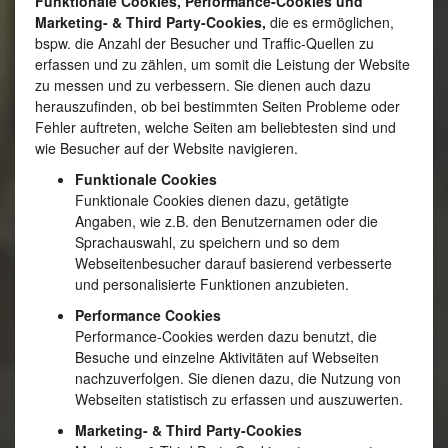
Funktionale Cookies, Performance-Cookies und
Marketing- & Third Party-Cookies,
die es ermöglichen,
bspw. die Anzahl der Besucher und Traffic-Quellen zu
erfassen und zu zählen, um somit die Leistung der Website
zu messen und zu verbessern. Sie dienen auch dazu
herauszufinden, ob bei bestimmten Seiten Probleme oder
Fehler auftreten, welche Seiten am beliebtesten sind und
wie Besucher auf der Website navigieren.
Funktionale Cookies
Funktionale Cookies dienen dazu, getätigte
Angaben, wie z.B. den Benutzernamen oder die
Sprachauswahl, zu speichern und so dem
Webseitenbesucher darauf basierend verbesserte
und personalisierte Funktionen anzubieten.
Performance Cookies
Performance-Cookies werden dazu benutzt, die
Besuche und einzelne Aktivitäten auf Webseiten
nachzuverfolgen. Sie dienen dazu, die Nutzung von
Webseiten statistisch zu erfassen und auszuwerten.
Marketing- & Third Party-Cookies