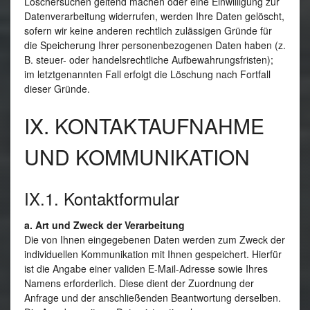
Löschersuchen geltend machen oder eine Einwilligung zur
Datenverarbeitung widerrufen, werden Ihre Daten gelöscht,
sofern wir keine anderen rechtlich zulässigen Gründe für
die Speicherung Ihrer personenbezogenen Daten haben (z.
B. steuer- oder handelsrechtliche Aufbewahrungsfristen);
im letztgenannten Fall erfolgt die Löschung nach Fortfall
dieser Gründe.
IX. KONTAKTAUFNAHME
UND KOMMUNIKATION
IX.1. Kontaktformular
a. Art und Zweck der Verarbeitung
Die von Ihnen eingegebenen Daten werden zum Zweck der
individuellen Kommunikation mit Ihnen gespeichert. Hierfür
ist die Angabe einer validen E-Mail-Adresse sowie Ihres
Namens erforderlich. Diese dient der Zuordnung der
Anfrage und der anschließenden Beantwortung derselben.