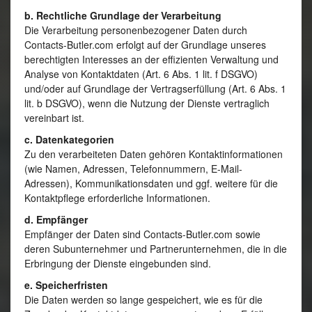
b. Rechtliche Grundlage der Verarbeitung
Die Verarbeitung personenbezogener Daten durch
Contacts-Butler.com erfolgt auf der Grundlage unseres
berechtigten Interesses an der effizienten Verwaltung und
Analyse von Kontaktdaten (Art. 6 Abs. 1 lit. f DSGVO)
und/oder auf Grundlage der Vertragserfüllung (Art. 6 Abs. 1
lit. b DSGVO), wenn die Nutzung der Dienste vertraglich
vereinbart ist.
c. Datenkategorien
Zu den verarbeiteten Daten gehören Kontaktinformationen
(wie Namen, Adressen, Telefonnummern, E-Mail-
Adressen), Kommunikationsdaten und ggf. weitere für die
Kontaktpflege erforderliche Informationen.
d. Empfänger
Empfänger der Daten sind Contacts-Butler.com sowie
deren Subunternehmer und Partnerunternehmen, die in die
Erbringung der Dienste eingebunden sind.
e. Speicherfristen
Die Daten werden so lange gespeichert, wie es für die