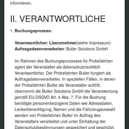
informieren.
II. VERANTWORTLICHE
Buchungsprozess:
Verantwortlicher: Lizenznehmer
(siehe Impressum)
Auftragsdatenverarbeiter
: Butler Solutions GmbH
Im Rahmen des Buchungsprozesses für Probefahrten
agiert der Veranstalter als datenschutzrechtlich
Verantwortlicher. Der Probefahrten Butler fungiert als
Auftragsdatenverarbeiter. In speziellen Fällen, in denen
der Probefahrten Butler als Veranstalter auftritt,
übernimmt die Butler Solutions GmbH die Verantwortung
gemäß EU-DSGVO Art. 4 Abs. 7. Für die Buchung
benötigte personenbezogene Daten wie Adressdaten,
Lenkerberechtigung, Namen und die Fahrzeugauswahl
werden von Probefahrten Butler im Auftrag des
Veranstalters verarbeitet und unter Einhaltung der
Datenschutzbestimmungen gespeichert und geschützt.